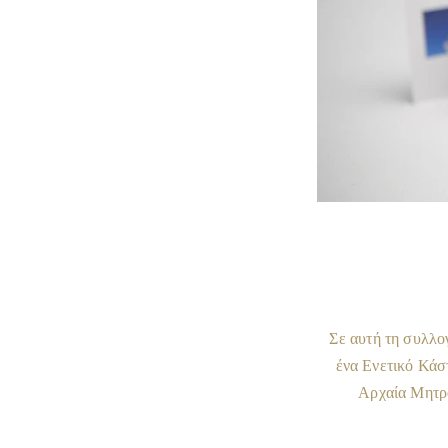
Σε αυτή τη συλλο
ένα Ενετικό Κάσ
Αρχαία Μητρό