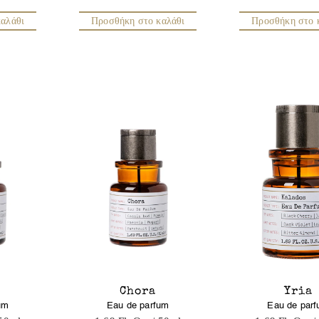
αλάθι
Προσθήκη στο καλάθι
Προσθήκη στο 
Chora
Yria
um
Eau de parfum
Eau de par