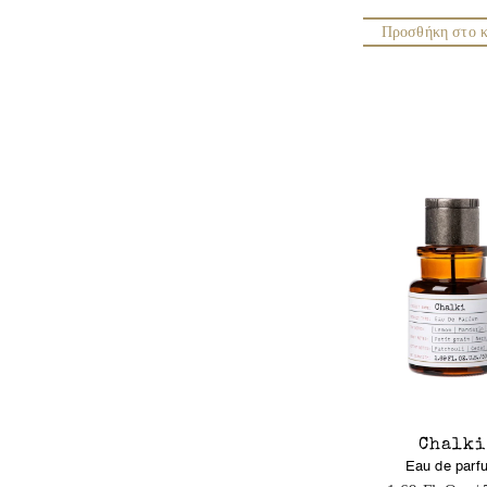
Προσθήκη στο κ
Chalki
Eau de parf