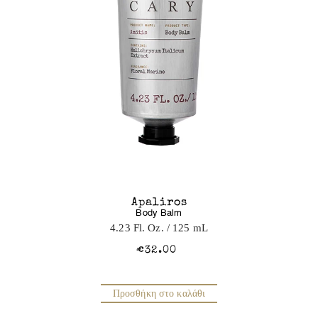
Apaliros
Body Balm
4.23 Fl. Oz.
/ 125 mL
€32.00
Προσθήκη στο καλάθι