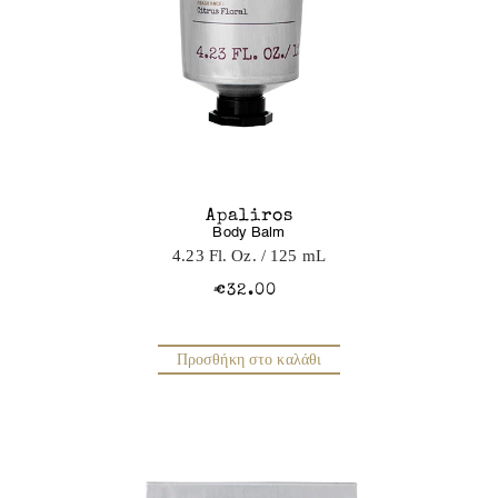
Apaliros
Body Balm
4.23 Fl. Oz.
/ 125 mL
€32.00
Προσθήκη στο καλάθι