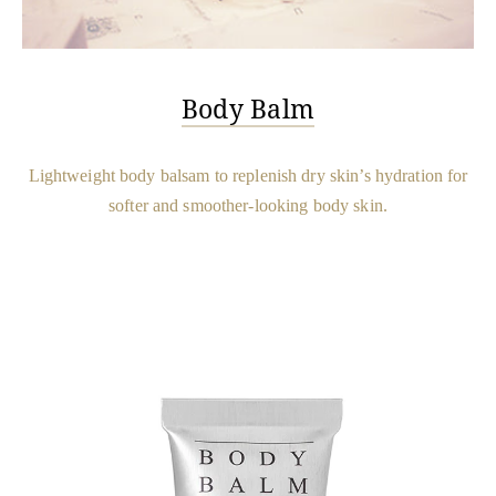
Body Balm
Lightweight body balsam to replenish dry skin’s hydration for
softer and smoother-looking body skin.