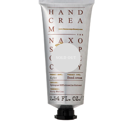
SOLD OUT