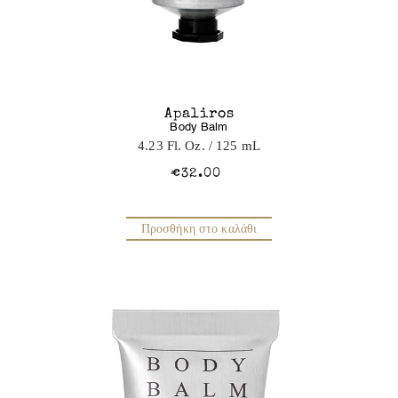
Apaliros
Body Balm
4.23 Fl. Oz.
/ 125 mL
€32.00
Προσθήκη στο καλάθι